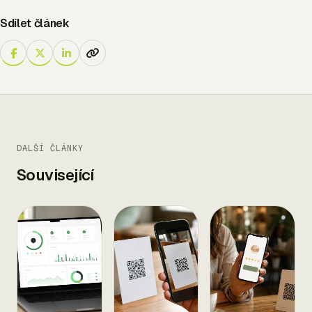
Sdílet článek
DALŠÍ ČLÁNKY
Související