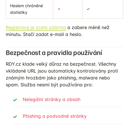
Heslem chráněné
✗
✓
statistiky
Registrace je zcela zdarma
a zabere méně než
minutu. Stačí zadat e-mail a heslo.
Bezpečnost a pravidla používání
RDY.cz klade velký důraz na bezpečnost. Všechny
vkládané URL jsou automaticky kontrolovány proti
známým hrozbám jako phishing, malware nebo
spam. Služba nesmí být používána pro:
Nelegální stránky a obsah
Phishing a podvodné stránky