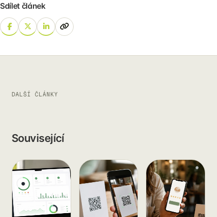
Sdílet článek
DALŠÍ ČLÁNKY
Související