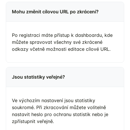
Mohu změnit cílovou URL po zkrácení?
Po registraci máte přístup k dashboardu, kde
můžete spravovat všechny své zkrácené
odkazy včetně možnosti editace cílové URL.
Jsou statistiky veřejné?
Ve výchozím nastavení jsou statistiky
soukromé. Při zkracování můžete volitelně
nastavit heslo pro ochranu statistik nebo je
zpřístupnit veřejně.