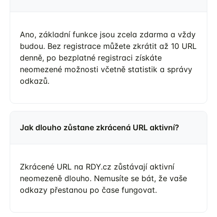
Ano, základní funkce jsou zcela zdarma a vždy
budou. Bez registrace můžete zkrátit až 10 URL
denně, po bezplatné registraci získáte
neomezené možnosti včetně statistik a správy
odkazů.
Jak dlouho zůstane zkrácená URL aktivní?
Zkrácené URL na RDY.cz zůstávají aktivní
neomezeně dlouho. Nemusíte se bát, že vaše
odkazy přestanou po čase fungovat.