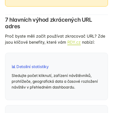
7 hlavních výhod zkrácených URL
adres
Proč byste měli začít používat zkracovač URL? Zde
jsou klíčové benefity, které vám
RDY.cz
nabízí:
📊 Detailní statistiky
Sledujte počet kliknutí, zařízení návštěvníků,
prohlížeče, geografická data a časové rozložení
návštěv v přehledném dashboardu.